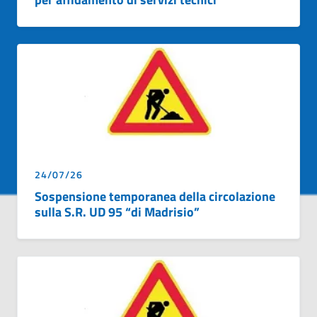
24/07/26
Sospensione temporanea della circolazione
sulla S.R. UD 95 “di Madrisio”