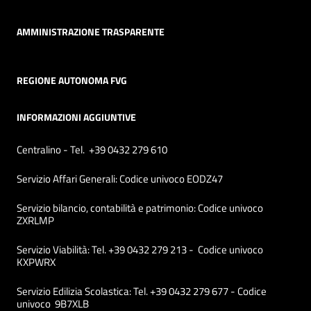
AMMINISTRAZIONE TRASPARENTE
REGIONE AUTONOMA FVG
INFORMAZIONI AGGIUNTIVE
Centralino - Tel. +39 0432 279 610
Servizio Affari Generali: Codice univoco EODZ47
Servizio bilancio, contabilità e patrimonio: Codice univoco
ZXRLMP
Servizio Viabilità: Tel. +39 0432 279 213 - Codice univoco
KXPWRX
Servizio Edilizia Scolastica: Tel. +39 0432 279 677 - Codice
univoco 9B7XLB