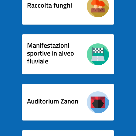
Raccolta funghi
Manifestazioni
sportive in alveo
fluviale
Auditorium Zanon