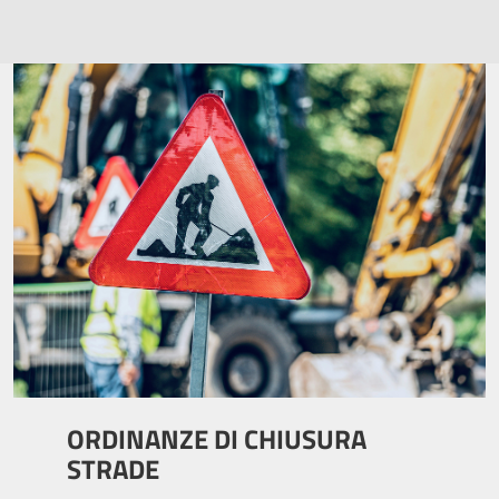
ORDINANZE DI CHIUSURA
STRADE