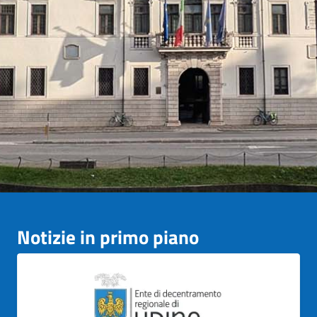
Notizie in primo piano