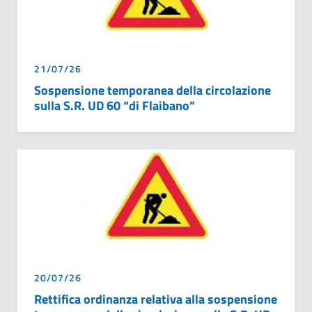
21/07/26
Sospensione temporanea della circolazione
sulla S.R. UD 60 “di Flaibano”
20/07/26
Rettifica ordinanza relativa alla sospensione