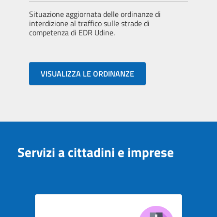
Situazione aggiornata delle ordinanze di
interdizione al traffico sulle strade di
competenza di EDR Udine.
VISUALIZZA LE ORDINANZE
Servizi a cittadini e imprese