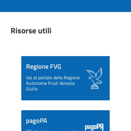
Risorse utili
Regione FVG
Vai al portale della Regione
Autonoma Friuli Venezia
Giulia
pagoPA