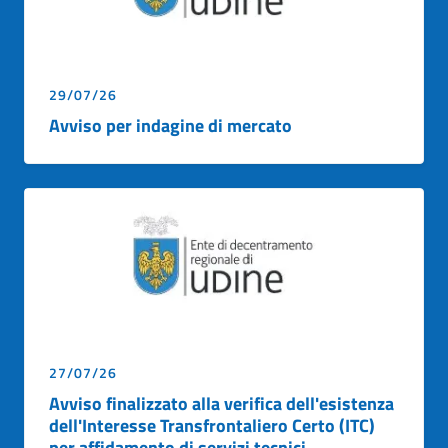
29/07/26
Avviso per indagine di mercato
27/07/26
Avviso finalizzato alla verifica dell'esistenza
dell'Interesse Transfrontaliero Certo (ITC)
per affidamento di servizi tecnici